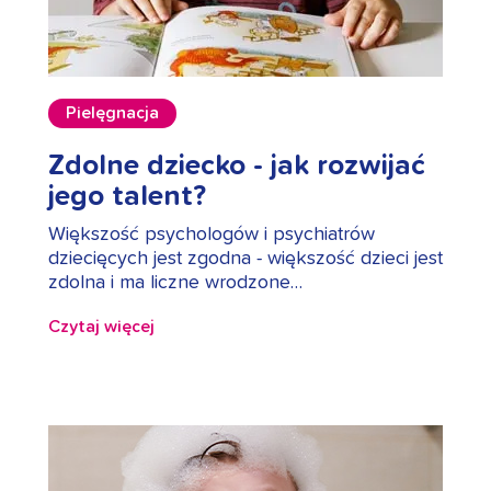
Pielęgnacja
Zdolne dziecko - jak rozwijać
jego talent?
Większość psychologów i psychiatrów
dziecięcych jest zgodna - większość dzieci jest
zdolna i ma liczne wrodzone…
Czytaj więcej