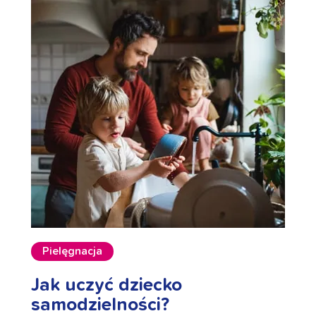
Pielęgnacja
Jak uczyć dziecko
samodzielności?