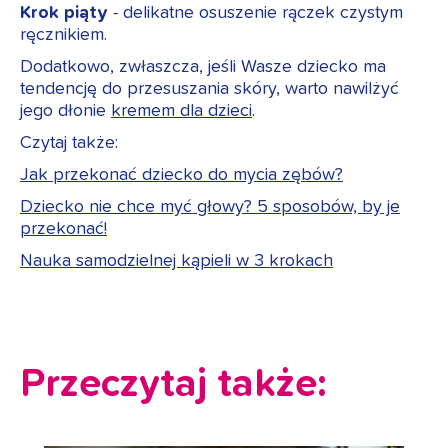
Krok piąty
- delikatne osuszenie rączek czystym
ręcznikiem.
Dodatkowo, zwłaszcza, jeśli Wasze dziecko ma
tendencję do przesuszania skóry, warto nawilżyć
jego dłonie
kremem dla dzieci
.
Czytaj także:
Jak przekonać dziecko do mycia zębów?
Dziecko nie chce myć głowy? 5 sposobów, by je
przekonać!
Nauka samodzielnej kąpieli w 3 krokach
Przeczytaj także: