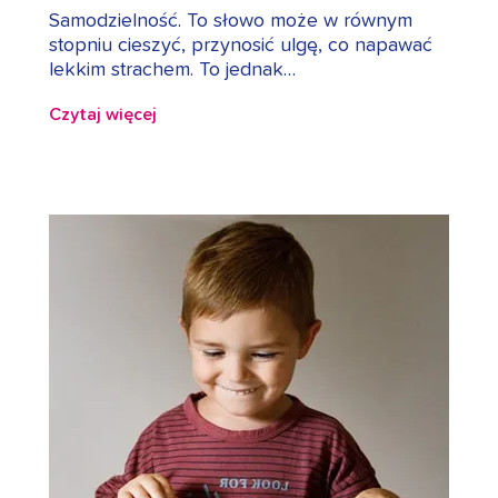
Samodzielność. To słowo może w równym
stopniu cieszyć, przynosić ulgę, co napawać
lekkim strachem. To jednak…
Czytaj więcej