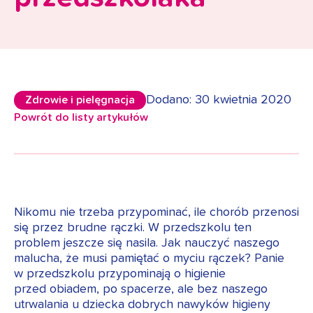
Dodano: 30 kwietnia 2020
Zdrowie i pielęgnacja
Powrót do listy artykułów
Nikomu nie trzeba przypominać, ile chorób przenosi
się przez brudne rączki. W przedszkolu ten
problem jeszcze się nasila. Jak nauczyć naszego
malucha, że musi pamiętać o myciu rączek? Panie
w przedszkolu przypominają o higienie
przed obiadem, po spacerze, ale bez naszego
utrwalania u dziecka dobrych nawyków higieny