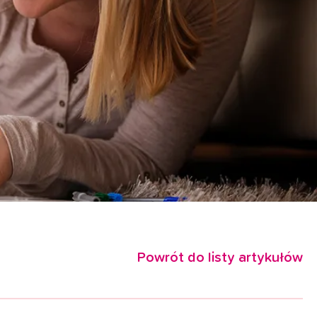
Powrót do listy artykułów