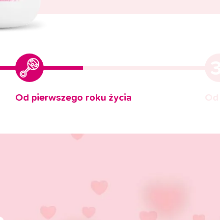
Od pierwszego roku życia
Od 