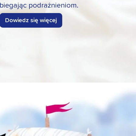
biegając podrażnieniom.
Dowiedz się więcej