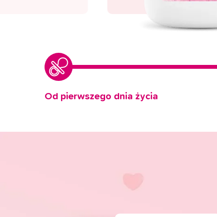
Od pierwszego dnia życia