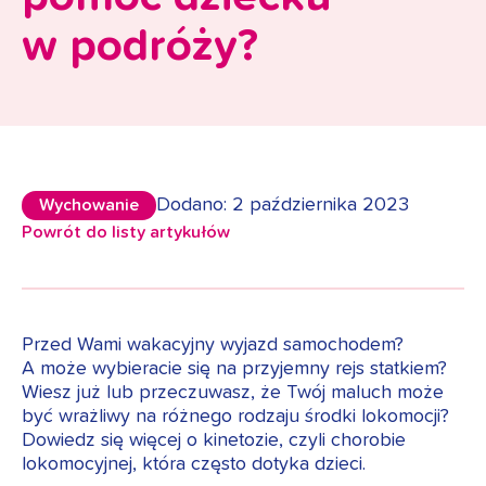
w podróży?
Dodano: 2 października 2023
Wychowanie
Powrót do listy artykułów
Przed Wami wakacyjny wyjazd samochodem?
A może wybieracie się na przyjemny rejs statkiem?
Wiesz już lub przeczuwasz, że Twój maluch może
być wrażliwy na różnego rodzaju środki lokomocji?
Dowiedz się więcej o kinetozie, czyli chorobie
lokomocyjnej, która często dotyka dzieci.