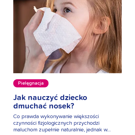
Pielęgnacja
Jak nauczyć dziecko
dmuchać nosek?
Co prawda wykonywanie większości
czynności fizjologicznych przychodzi
maluchom zupełnie naturalnie, jednak w…