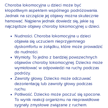
Choroba lokomocyjna u dzieci może być
kłopotliwym aspektem wspólnego podróżowania.
Jednak na szczęście jej objawy można skutecznie
hamować. Najpierw jednak dowiedz się, jakie są
najczęstsze objawy choroby lokomocyjnej u dzieci.
Nudności. Choroba lokomocyjna u dzieci
objawia się uczuciem nieprzyjemnego
dyskomfortu w żołądku, które może prowadzić
do nudności.
Wymioty. To jedno z bardziej powszechnych
objawów choroby lokomocyjnej. Dziecko może
wymiotować w odpowiedzi na ruchy podczas
podróży.
Zawroty głowy. Dziecko może odczuwać
dezorientację lub zawroty głowy podczas
ruchu.
Potliwość. Dziecko może poczuć się spocone.
To wynik reakcji organizmu na nieprawidłowe
sygnały zmysłowe związane z ruchem.