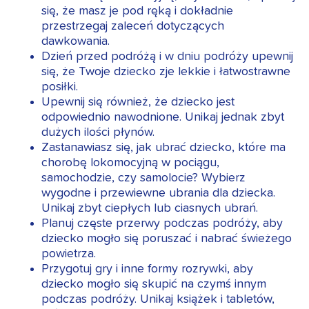
się, że masz je pod ręką i dokładnie
przestrzegaj zaleceń dotyczących
dawkowania.
Dzień przed podróżą i w dniu podróży upewnij
się, że Twoje dziecko zje lekkie i łatwostrawne
posiłki.
Upewnij się również, że dziecko jest
odpowiednio nawodnione. Unikaj jednak zbyt
dużych ilości płynów.
Zastanawiasz się, jak ubrać dziecko, które ma
chorobę lokomocyjną w pociągu,
samochodzie, czy samolocie? Wybierz
wygodne i przewiewne ubrania dla dziecka.
Unikaj zbyt ciepłych lub ciasnych ubrań.
Planuj częste przerwy podczas podróży, aby
dziecko mogło się poruszać i nabrać świeżego
powietrza.
Przygotuj gry i inne formy rozrywki, aby
dziecko mogło się skupić na czymś innym
podczas podróży. Unikaj książek i tabletów,