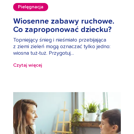
Pielęgnacja
Wiosenne zabawy ruchowe.
Co zaproponować dziecku?
Topniejący śnieg i nieśmiało przebijająca
z ziemi zieleń mogą oznaczać tylko jedno:
wiosna tuż-tuż. Przygotuj…
Czytaj więcej