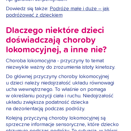
Dowiedz się także:
Podróże małe i duże – jak
podróżować z dzieckiem
Dlaczego niektóre dzieci
doświadczają choroby
lokomocyjnej, a inne nie?
Choroba lokomocyjna - przyczyny to temat
niezwykle ważny do zrozumienia istoty kinetozy.
Do głównej przyczyny choroby lokomocyjnej
u dzieci należy niedojrzałość układu równowagi
ucha wewnętrznego. To właśnie on pomaga
w określaniu pozycji ciała i ruchu. Niedojrzałość
układu zwiększa podatność dziecka
na dezorientację podczas podróży.
Kolejną przyczyną choroby lokomocyjnej są
sprzeczne informacje sensoryczne, które dziecko