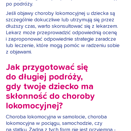
po podróży.
Jeśli objawy choroby lokomocyjnej u dziecka są
szczególnie dokuczliwe lub utrzymują się przez
dłuższy czas, warto skonsultować się z lekarzem.
Lekarz może przeprowadzić odpowiednią ocenę
i zaproponować odpowiednie strategie zaradcze
lub leczenie, które mogą pomóc w radzeniu sobie
z objawami.
Jak przygotować się
do długiej podróży,
gdy twoje dziecko ma
skłonność do choroby
lokomocyjnej?
Choroba lokomocyjna w samolocie, choroba
lokomocyjna w pociągu, samochodzie, czy
na statku. Żadna z tych form nie jest przyjemna -