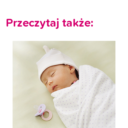
Przeczytaj także: