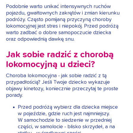
Podobnie warto unikać intensywnych ruchów
pojazdu, gwałtownych zakrętów i zmian kierunku
podróży. Często pomijaną przyczyną choroby
lokomocyjnej jest stres i niepokój. Przed podróżą
warto zadbać o dobre samopoczucie dziecka
oraz odpowiednią dawkę snu.
Jak sobie radzić z chorobą
lokomocyjną u dzieci?
Choroba lokomocyjna - jak sobie radzić z tą
przypadłością? Jeśli Twoje dziecko wykazuje
objawy kinetozy, koniecznie przeczytaj te proste
porady.
Przed podróżą wybierz dla dziecka miejsce
w pojeździe, gdzie ruch jest najmniejszy.
W samochodzie to siedzenie w przedniej
części, w samolocie - blisko skrzydeł, a na