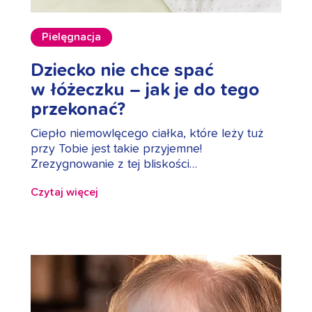
Pielęgnacja
Dziecko nie chce spać
w łóżeczku – jak je do tego
przekonać?
Ciepło niemowlęcego ciałka, które leży tuż
przy Tobie jest takie przyjemne!
Zrezygnowanie z tej bliskości…
Czytaj więcej