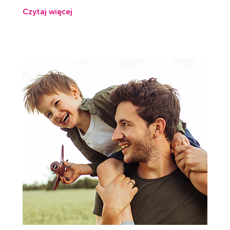
Czytaj więcej