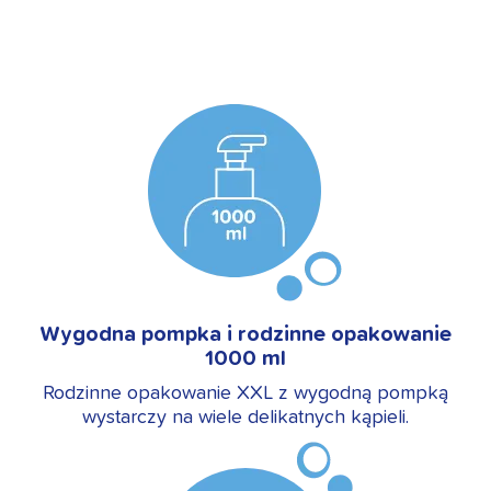
Wygodna pompka i rodzinne opakowanie
1000 ml
Rodzinne opakowanie XXL z wygodną pompką
wystarczy na wiele delikatnych kąpieli.