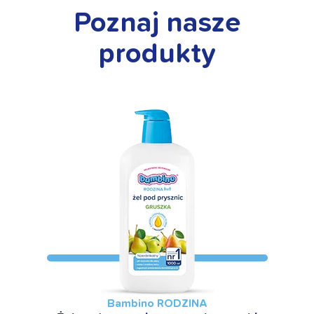
Poznaj nasze
produkty
Bambino RODZINA