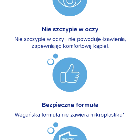
Nie szczypie w oczy
Nie szczypie w oczy i nie powoduje łzawienia,
zapewniając komfortową kąpiel.
Bezpieczna formuła
Wegańska formuła nie zawiera mikroplastiku*.