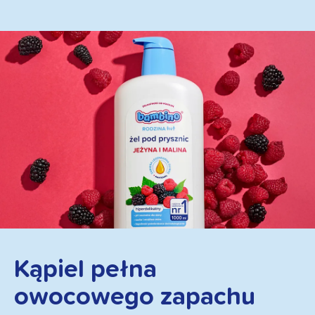
Kąpiel pełna
owocowego zapachu