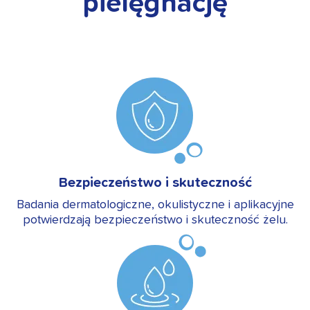
pielęgnację
Bezpieczeństwo i skuteczność
Badania dermatologiczne, okulistyczne i aplikacyjne
potwierdzają bezpieczeństwo i skuteczność żelu.