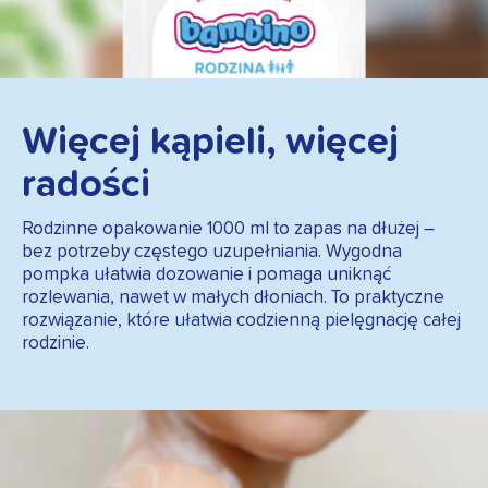
Więcej kąpieli, więcej
radości
Rodzinne opakowanie 1000 ml to zapas na dłużej –
bez potrzeby częstego uzupełniania. Wygodna
pompka ułatwia dozowanie i pomaga uniknąć
rozlewania, nawet w małych dłoniach. To praktyczne
rozwiązanie, które ułatwia codzienną pielęgnację całej
rodzinie.