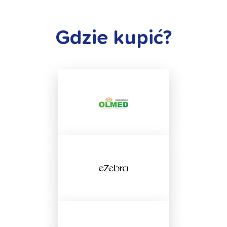
Gdzie kupić?