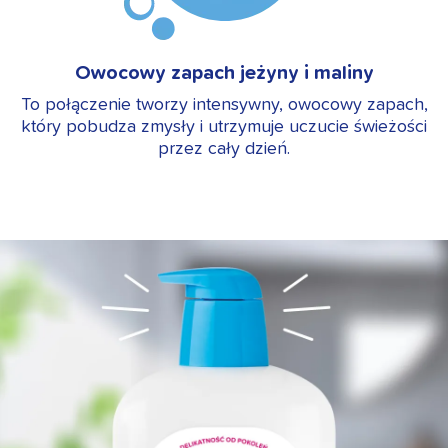
Owocowy zapach jeżyny i maliny
To połączenie tworzy intensywny, owocowy zapach,
który pobudza zmysły i utrzymuje uczucie świeżości
przez cały dzień.