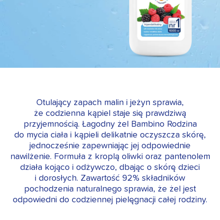
Otulający zapach malin i jeżyn sprawia,
że codzienna kąpiel staje się prawdziwą
przyjemnością. Łagodny żel Bambino Rodzina
do mycia ciała i kąpieli delikatnie oczyszcza skórę,
jednocześnie zapewniając jej odpowiednie
nawilżenie. Formuła z kroplą oliwki oraz pantenolem
działa kojąco i odżywczo, dbając o skórę dzieci
i dorosłych. Zawartość 92% składników
pochodzenia naturalnego sprawia, że żel jest
odpowiedni do codziennej pielęgnacji całej rodziny.