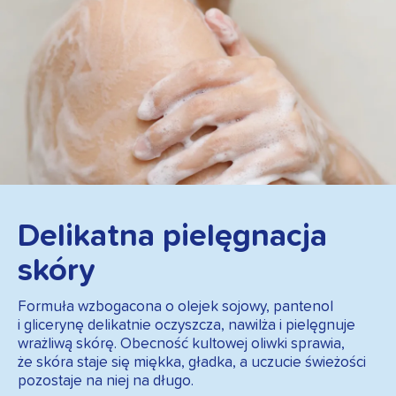
Delikatna pielęgnacja
skóry
Formuła wzbogacona o olejek sojowy, pantenol
i glicerynę delikatnie oczyszcza, nawilża i pielęgnuje
wrażliwą skórę. Obecność kultowej oliwki sprawia,
że skóra staje się miękka, gładka, a uczucie świeżości
pozostaje na niej na długo.