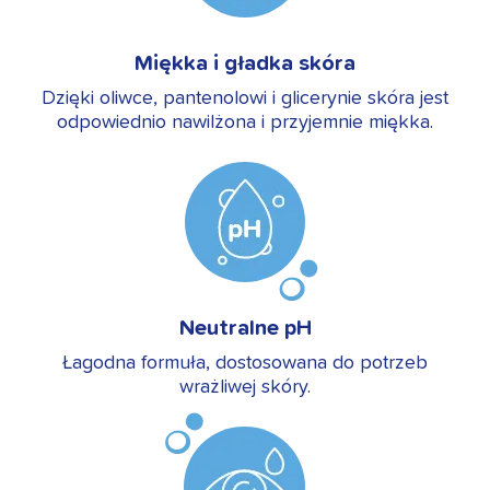
Miękka i gładka skóra
Dzięki oliwce, pantenolowi i glicerynie skóra jest
odpowiednio nawilżona i przyjemnie miękka.
Neutralne pH
Łagodna formuła, dostosowana do potrzeb
wrażliwej skóry.