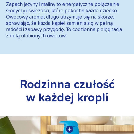
Zapach jeżyny i maliny to energetyczne połączenie
słodyczy i świeżości, które pokocha każde dziecko.
Owocowy aromat długo utrzymuje się na skórze,
sprawiając, że każda kąpiel zamienia się w pełną
radości i zabawy przygodę. To codzienna pielęgnacja
z nutą ulubionych owoców!
Rodzinna czułość
w każdej kropli