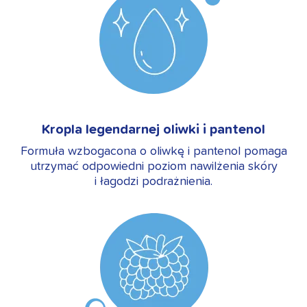
Kropla legendarnej oliwki i pantenol
Formuła wzbogacona o oliwkę i pantenol pomaga
utrzymać odpowiedni poziom nawilżenia skóry
i łagodzi podrażnienia.