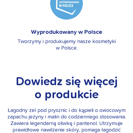
Wyprodukowany w Polsce
Tworzymy i produkujemy nasze kosmetyki
w Polsce.
Dowiedz się więcej
o produkcie
Łagodny żel pod prysznic i do kąpieli o owocowym
zapachu jeżyny i malin do codziennego stosowania.
Zawiera legendarną oliwkę i pantenol. Utrzymuje
prawidłowe nawilżenie skóry, pomaga łagodzić