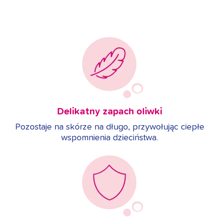
Delikatny zapach oliwki
Pozostaje na skórze na długo, przywołując ciepłe
wspomnienia dzieciństwa.