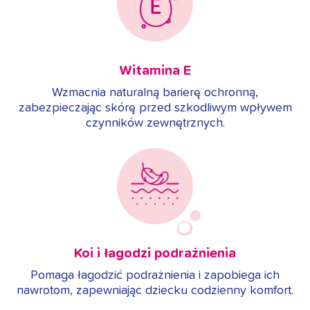
Witamina E
Wzmacnia naturalną barierę ochronną,
zabezpieczając skórę przed szkodliwym wpływem
czynników zewnętrznych.
Koi i łagodzi podrażnienia
Pomaga łagodzić podrażnienia i zapobiega ich
nawrotom, zapewniając dziecku codzienny komfort.