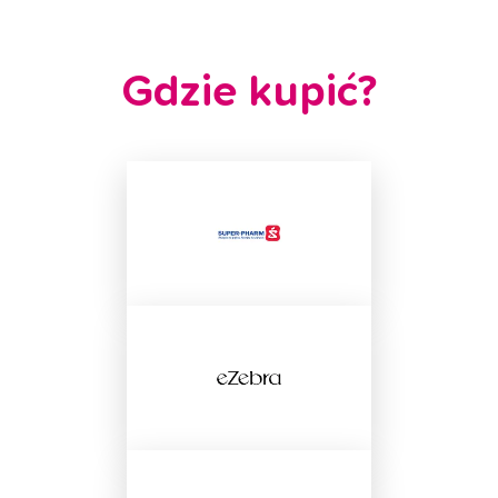
Gdzie kupić?