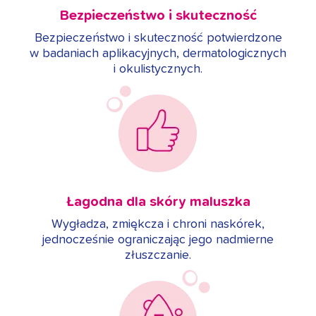
Bezpieczeństwo i skuteczność
Bezpieczeństwo i skuteczność potwierdzone
w badaniach aplikacyjnych, dermatologicznych
i okulistycznych.
Łagodna dla skóry maluszka
Wygładza, zmiękcza i chroni naskórek,
jednocześnie ograniczając jego nadmierne
złuszczanie.