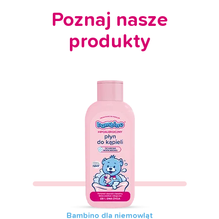
Poznaj nasze
produkty
Bambino dla niemowląt