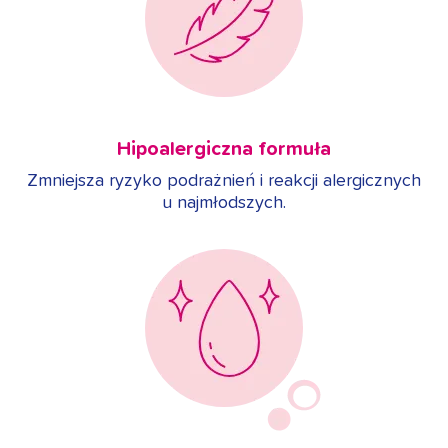
Hipoalergiczna formuła
Zmniejsza ryzyko podrażnień i reakcji alergicznych
u najmłodszych.