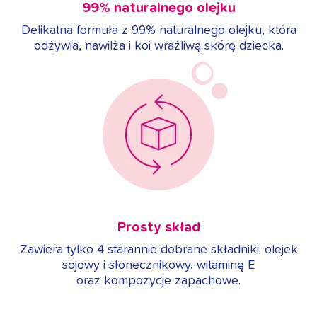
99% naturalnego olejku
Delikatna formuła z 99% naturalnego olejku, która
odżywia, nawilża i koi wrażliwą skórę dziecka.
Prosty skład
Zawiera tylko 4 starannie dobrane składniki: olejek
sojowy i słonecznikowy, witaminę E
oraz kompozycje zapachowe.