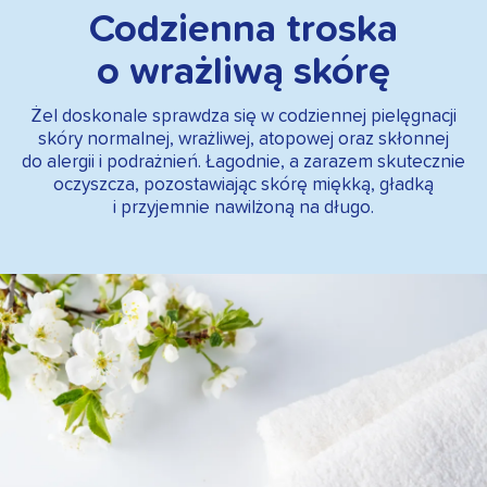
Codzienna troska
o wrażliwą skórę
Żel doskonale sprawdza się w codziennej pielęgnacji
skóry normalnej, wrażliwej, atopowej oraz skłonnej
do alergii i podrażnień. Łagodnie, a zarazem skutecznie
oczyszcza, pozostawiając skórę miękką, gładką
i przyjemnie nawilżoną na długo.