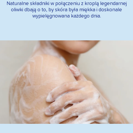
Naturalne składniki w połączeniu z kroplą legendarnej
oliwki dbają o to, by skóra była miękka i doskonale
wypielęgnowana każdego dnia.