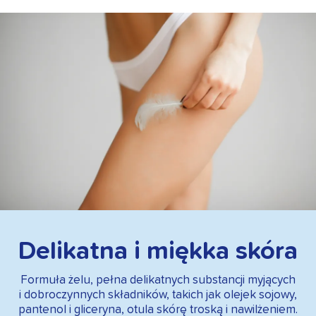
Delikatna i miękka skóra
Formuła żelu, pełna delikatnych substancji myjących
i dobroczynnych składników, takich jak olejek sojowy,
pantenol i gliceryna, otula skórę troską i nawilżeniem.