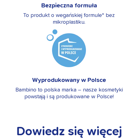
Bezpieczna formuła
To produkt o wegańskiej formule* bez
mikroplastiku.
Wyprodukowany w Polsce
Bambino to polska marka – nasze kosmetyki
powstają i są produkowane w Polsce!
Dowiedz się więcej