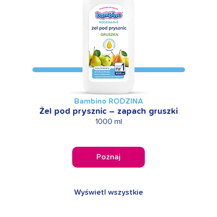
Bambino RODZINA
Żel pod prysznic – zapach gruszki
1000 ml
Poznaj
Wyświetl wszystkie