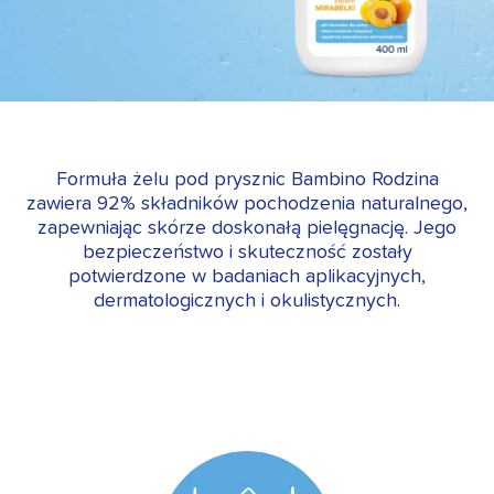
Formuła żelu pod prysznic Bambino Rodzina
zawiera 92% składników pochodzenia naturalnego,
zapewniając skórze doskonałą pielęgnację. Jego
bezpieczeństwo i skuteczność zostały
potwierdzone w badaniach aplikacyjnych,
dermatologicznych i okulistycznych.