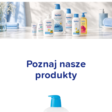
Poznaj nasze
produkty