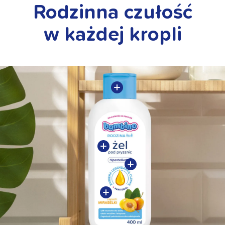
Rodzinna czułość
w każdej kropli