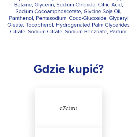
Betaine, Glycerin, Sodium Chloride, Citric Acid,
Sodium Cocoamphoacetate, Glycine Soja Oil,
Panthenol, Pentasodium, Coco-Glucoside, Glyceryl
Oleate, Tocopherol, Hydrogenated Palm Glycerides
Citrate, Sodium Citrate, Sodium Benzoate, Parfum.
Gdzie kupić?