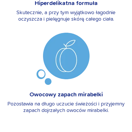
Hiperdelikatna formuła
Skutecznie, a przy tym wyjątkowo łagodnie
oczyszcza i pielęgnuje skórę całego ciała.
Owocowy zapach mirabelki
Pozostawia na długo uczucie świeżości i przyjemny
zapach dojrzałych owoców mirabelki.