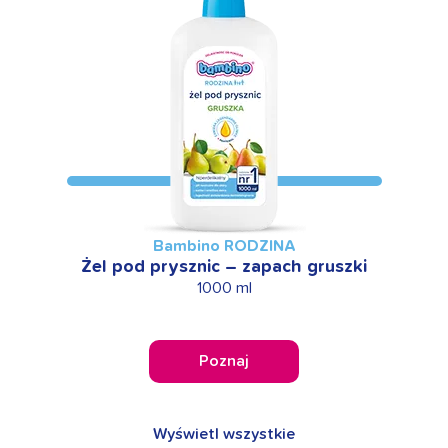
Bambino RODZINA
Żel pod prysznic – zapach gruszki
1000 ml
Poznaj
Wyświetl wszystkie