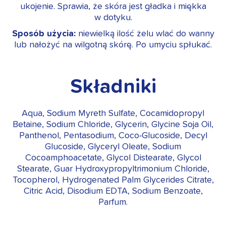
ukojenie. Sprawia, że skóra jest gładka i miękka
w dotyku.
Sposób użycia:
niewielką ilość żelu wlać do wanny
lub nałożyć na wilgotną skórę. Po umyciu spłukać.
Składniki
Aqua, Sodium Myreth Sulfate, Cocamidopropyl
Betaine, Sodium Chloride, Glycerin, Glycine Soja Oil,
Panthenol, Pentasodium, Coco-Glucoside, Decyl
Glucoside, Glyceryl Oleate, Sodium
Cocoamphoacetate, Glycol Distearate, Glycol
Stearate, Guar Hydroxypropyltrimonium Chloride,
Tocopherol, Hydrogenated Palm Glycerides Citrate,
Citric Acid, Disodium EDTA, Sodium Benzoate,
Parfum.