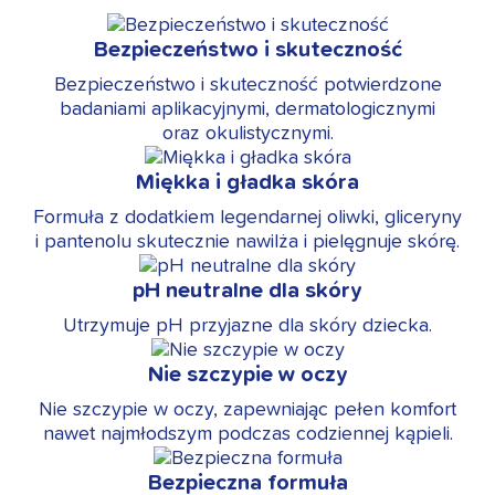
Bezpieczeństwo i skuteczność
Bezpieczeństwo i skuteczność potwierdzone
badaniami aplikacyjnymi, dermatologicznymi
oraz okulistycznymi.
Miękka i gładka skóra
Formuła z dodatkiem legendarnej oliwki, gliceryny
i pantenolu skutecznie nawilża i pielęgnuje skórę.
pH neutralne dla skóry
Utrzymuje pH przyjazne dla skóry dziecka.
Nie szczypie w oczy
Nie szczypie w oczy, zapewniając pełen komfort
nawet najmłodszym podczas codziennej kąpieli.
Bezpieczna formuła