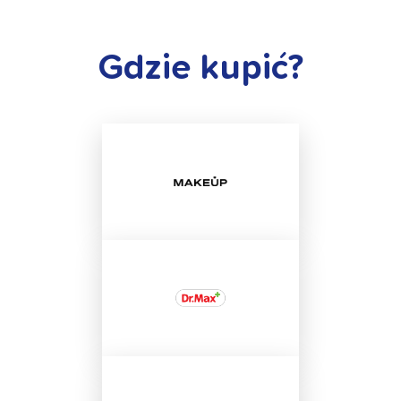
Gdzie kupić?