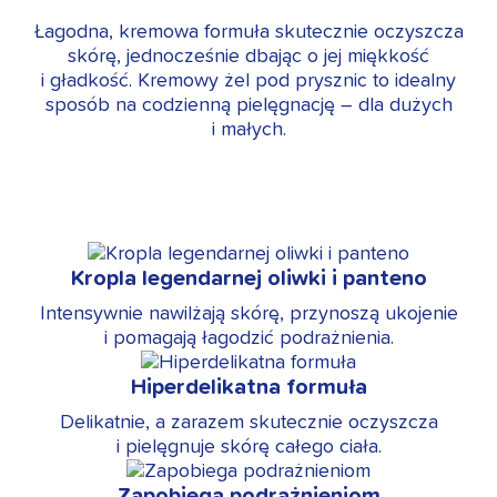
Łagodna, kremowa formuła skutecznie oczyszcza
skórę, jednocześnie dbając o jej miękkość
i gładkość. Kremowy żel pod prysznic to idealny
sposób na codzienną pielęgnację – dla dużych
i małych.
Kropla legendarnej oliwki i panteno
Intensywnie nawilżają skórę, przynoszą ukojenie
i pomagają łagodzić podrażnienia.
Hiperdelikatna formuła
Delikatnie, a zarazem skutecznie oczyszcza
i pielęgnuje skórę całego ciała.
Zapobiega podrażnieniom