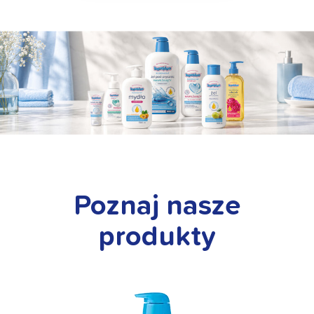
Poznaj nasze
produkty