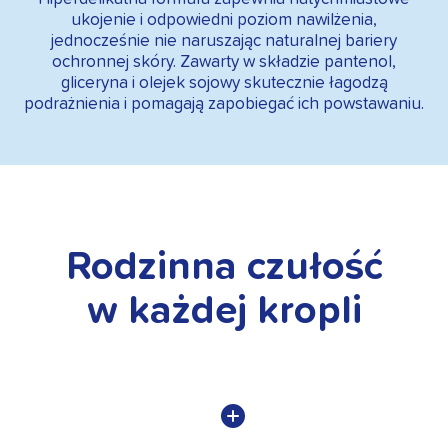
ukojenie i odpowiedni poziom nawilżenia,
jednocześnie nie naruszając naturalnej bariery
ochronnej skóry. Zawarty w składzie pantenol,
gliceryna i olejek sojowy skutecznie łagodzą
podrażnienia i pomagają zapobiegać ich powstawaniu.
Rodzinna czułość
w każdej kropli