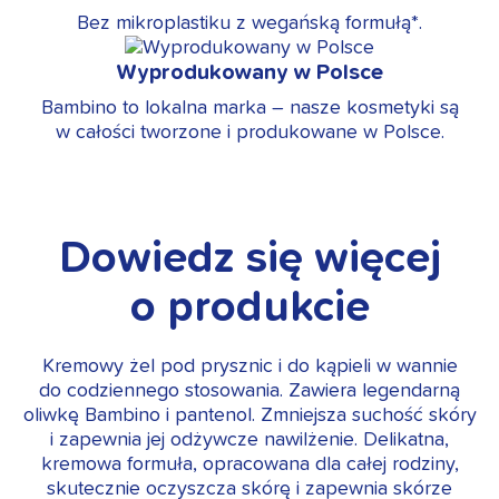
Bez mikroplastiku z wegańską formułą*.
Wyprodukowany w Polsce
Bambino to lokalna marka – nasze kosmetyki są
w całości tworzone i produkowane w Polsce.
Dowiedz się więcej
o produkcie
Kremowy żel pod prysznic i do kąpieli w wannie
do codziennego stosowania. Zawiera legendarną
oliwkę Bambino i pantenol. Zmniejsza suchość skóry
i zapewnia jej odżywcze nawilżenie. Delikatna,
kremowa formuła, opracowana dla całej rodziny,
skutecznie oczyszcza skórę i zapewnia skórze