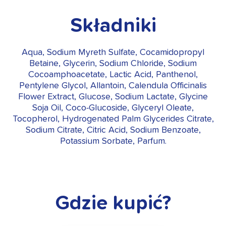
Składniki
Aqua, Sodium Myreth Sulfate, Cocamidopropyl
Betaine, Glycerin, Sodium Chloride, Sodium
Cocoamphoacetate, Lactic Acid, Panthenol,
Pentylene Glycol, Allantoin, Calendula Officinalis
Flower Extract, Glucose, Sodium Lactate, Glycine
Soja Oil, Coco-Glucoside, Glyceryl Oleate,
Tocopherol, Hydrogenated Palm Glycerides Citrate,
Sodium Citrate, Citric Acid, Sodium Benzoate,
Potassium Sorbate, Parfum.
Gdzie kupić?