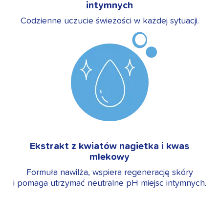
intymnych
Codzienne uczucie świeżości w każdej sytuacji.
Ekstrakt z kwiatów nagietka i kwas
mlekowy
Formuła nawilża, wspiera regenerację skóry
i pomaga utrzymać neutralne pH miejsc intymnych.