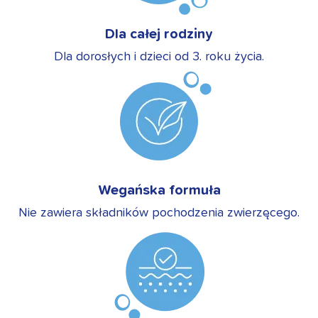
Dla całej rodziny
Dla dorosłych i dzieci od 3. roku życia.
Wegańska formuła
Nie zawiera składników pochodzenia zwierzęcego.