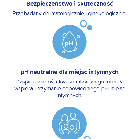
Bezpieczeństwo i skuteczność
Przebadany dermatologicznie i ginekologicznie.
pH neutralne dla miejsc intymnych
Dzięki zawartości kwasu mlekowego formuła
wspiera utrzymanie odpowiedniego pH miejsc
intymnych.