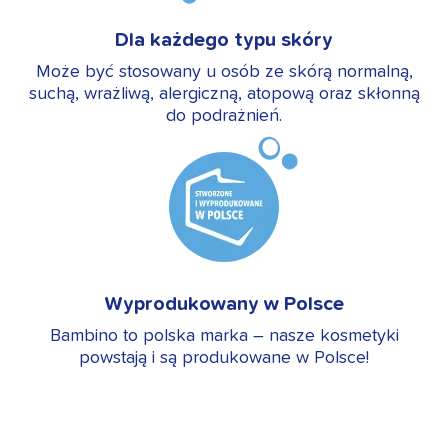
Dla każdego typu skóry
Może być stosowany u osób ze skórą normalną,
suchą, wrażliwą, alergiczną, atopową oraz skłonną
do podrażnień.
Wyprodukowany w Polsce
Bambino to polska marka – nasze kosmetyki
powstają i są produkowane w Polsce!