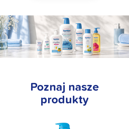
Poznaj nasze
produkty