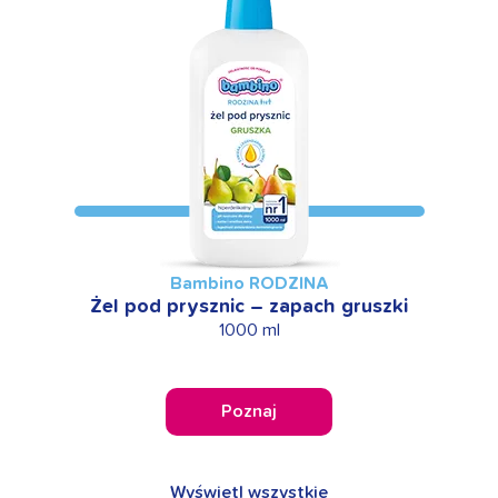
Bambino RODZINA
Żel pod prysznic – zapach gruszki
1000 ml
Poznaj
Wyświetl wszystkie