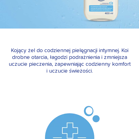
Kojący żel do codziennej pielęgnacji intymnej. Koi
drobne otarcia, łagodzi podrażnienia i zmniejsza
uczucie pieczenia, zapewniając codzienny komfort
i uczucie świeżości.