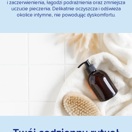
i zaczerwienienia, łagodzi podrażnienia oraz zmniejsza
uczucie pieczenia. Delikatnie oczyszcza i odświeża
okolice intymne, nie powodując dyskomfortu.