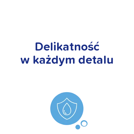
Delikatność
w każdym detalu