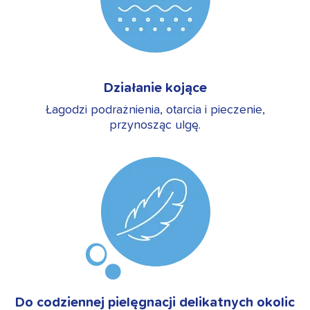
Działanie kojące
Łagodzi podrażnienia, otarcia i pieczenie,
przynosząc ulgę.
Do codziennej pielęgnacji delikatnych okolic