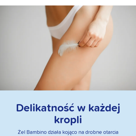
Delikatność w każdej
kropli
Żel Bambino działa kojąco na drobne otarcia