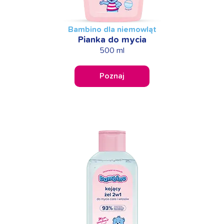
Bambino dla niemowląt
Pianka do mycia
500 ml
Poznaj