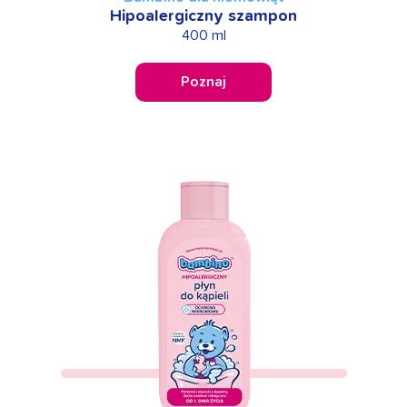
Hipoalergiczny szampon
400 ml
Poznaj