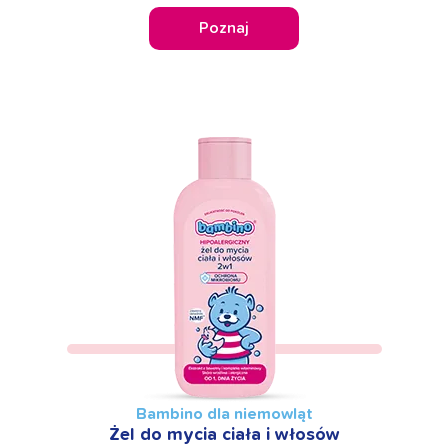
Poznaj
Bambino dla niemowląt
Żel do mycia ciała i włosów