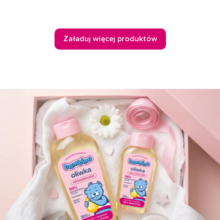
Załaduj więcej produktów