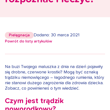
Dodano: 30 marca 2021
Pielęgnacja
Powrót do listy artykułów
Na buzi Twojego maluszka z dnia na dzień pojawiły
się drobne, czerwone krostki? Mogą być oznaką
trądziku niemowlęcego – łagodnego rumienia, który
nie stanowi dużego zagrożenia dla zdrowia dziecka.
Zobacz, co powinieneś o tym wiedzieć.
Czym jest trądzik
noworodkowy?