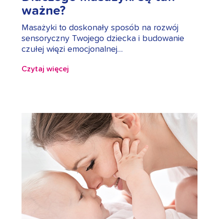
ważne?
Masażyki to doskonały sposób na rozwój
sensoryczny Twojego dziecka i budowanie
czułej więzi emocjonalnej…
Czytaj więcej