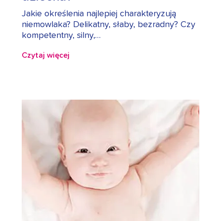
Jakie określenia najlepiej charakteryzują
niemowlaka? Delikatny, słaby, bezradny? Czy
kompetentny, silny,…
Czytaj więcej