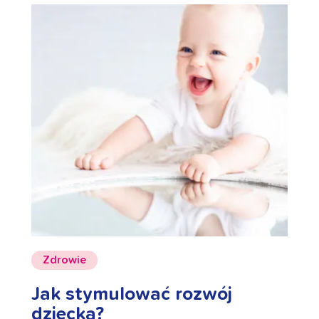
Zdrowie
Jak stymulować rozwój
dziecka?