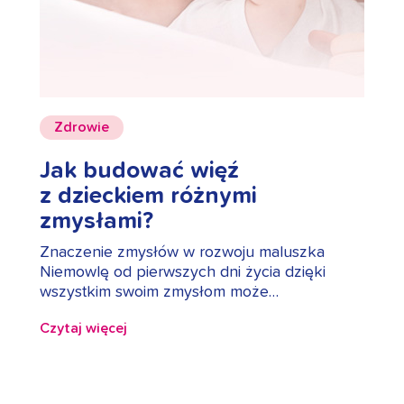
Zdrowie
Jak budować więź
z dzieckiem różnymi
zmysłami?
Znaczenie zmysłów w rozwoju maluszka
Niemowlę od pierwszych dni życia dzięki
wszystkim swoim zmysłom może…
Czytaj więcej