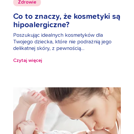
Zdrowie
Co to znaczy, że kosmetyki są
hipoalergiczne?
Poszukując idealnych kosmetyków dla
Twojego dziecka, które nie podrażnią jego
delikatnej skóry, z pewnością…
Czytaj więcej