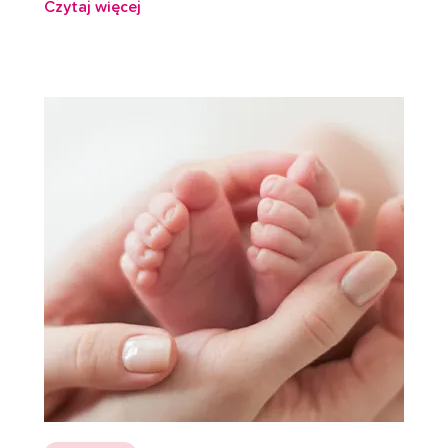
Czytaj więcej