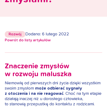
Dodano: 6 lutego 2022
Rozwój
Powrót do listy artykułów
Znaczenie zmysłów
w rozwoju maluszka
Niemowlę od pierwszych dni życia dzięki wszystkim
swoim zmysłom
może odbierać sygnały
z otoczenia i na nie reagować
. Choć na tym etapie
działają inaczej niż u dorosłego człowieka,
to stanowią przepustkę do kontaktu z rodzicami.