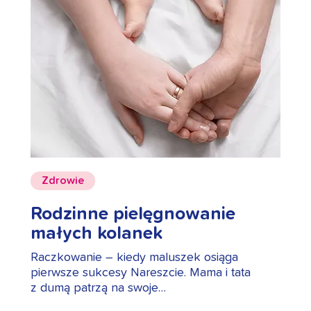
Zdrowie
Rodzinne pielęgnowanie
małych kolanek
Raczkowanie – kiedy maluszek osiąga
pierwsze sukcesy Nareszcie. Mama i tata
z dumą patrzą na swoje…