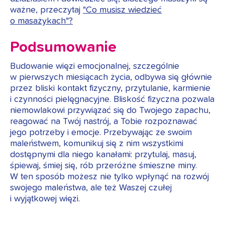
ważne, przeczytaj
"Co musisz wiedzieć
o masażykach"?
Podsumowanie
Budowanie więzi emocjonalnej, szczególnie
w pierwszych miesiącach życia, odbywa się głównie
przez bliski kontakt fizyczny, przytulanie, karmienie
i czynności pielęgnacyjne. Bliskość fizyczna pozwala
niemowlakowi przywiązać się do Twojego zapachu,
reagować na Twój nastrój, a Tobie rozpoznawać
jego potrzeby i emocje. Przebywając ze swoim
maleństwem, komunikuj się z nim wszystkimi
dostępnymi dla niego kanałami: przytulaj, masuj,
śpiewaj, śmiej się, rób przeróżne śmieszne miny.
W ten sposób możesz nie tylko wpłynąć na rozwój
swojego maleństwa, ale też Waszej czułej
i wyjątkowej więzi.