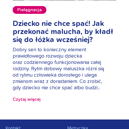
Pielęgnacja
Dziecko nie chce spać! Jak
przekonać malucha, by kładł
się do łóżka wcześniej?
Dobry sen to konieczny element
prawidłowego rozwoju dziecka
oraz codziennego funkcjonowania całej
rodziny. Rytm dobowy maluszka różni się
od rytmu człowieka dorosłego i ulega
zmianom wraz z dorastaniem. Co zrobić,
gdy dziecko nie chce spać albo budzi...
Czytaj więcej
Kontakt
Metryczka