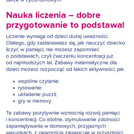
Nauka liczenia – dobre
przygotowanie to podstawa!
Liczenie wymaga od dzieci dużej uważności.
Dlatego, gdy zastanawiasz się, jak nauczyć dziecko
liczyć w pamięci, nie możesz zapomnieć
o podstawach, czyli ćwiczeniu koncentracji już
od najmłodszych lat. Zabawy matematyczne dla
dzieci możesz rozpocząć od takich aktywności, jak:
wspólne czytanie;
rysowanie;
układanie puzzli;
gry w memory.
Te zabawy pozytywnie wzmocnią rozwój pamięci
i koncentracji. Co istotne, stymulowanie zdolności
zapamiętywania w domowych, przyjaznych
warunkach, z pewnością zaowocuje w przyszłości.