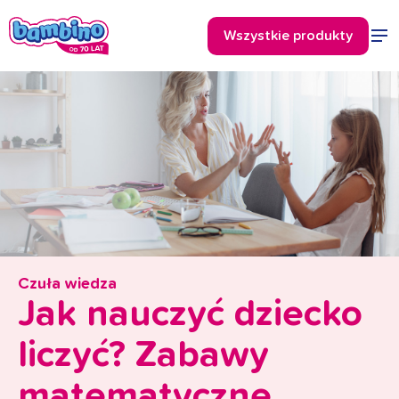
Czuła wiedza
Jak nauczyć dziecko
liczyć? Zabawy
matematyczne