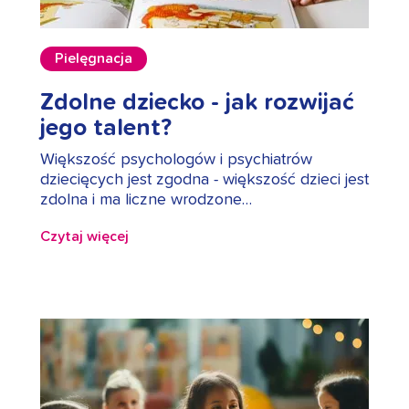
Pielęgnacja
Zdolne dziecko - jak rozwijać
jego talent?
Większość psychologów i psychiatrów
dziecięcych jest zgodna - większość dzieci jest
zdolna i ma liczne wrodzone…
Czytaj więcej