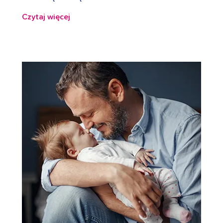
Czytaj więcej