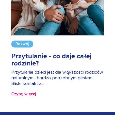
Rozwój
Przytulanie - co daje całej
rodzinie?
Przytulanie dzieci jest dla większości rodziców
naturalnym i bardzo potrzebnym gestem.
Bliski kontakt z…
Czytaj więcej