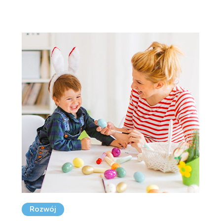
Rozwój