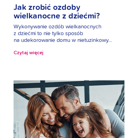
Jak zrobić ozdoby
wielkanocne z dziećmi?
Wykonywanie ozdób wielkanocnych
z dziećmi to nie tylko sposób
na udekorowanie domu w nietuzinkowy…
Czytaj więcej