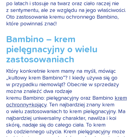
po latach i stosuje na twarz oraz ciało raczej nie
z sentymentu, ale ze względu na jego właściwości.
Oto zastosowania kremu ochronnego Bambino,
które powinnaś znać!
Bambino – krem
pielęgnacyjny o wielu
zastosowaniach
Który konkretnie krem mamy na myśli, mówiąc
„kultowy krem Bambino”? I kiedy używa się go
w przypadku niemowląt? Obecnie w sprzedaży
można znaleźć dwa rodzaje
kremu Bambino: pielęgnacyjny oraz Bambino
krem
ochronny+kojący
. Ten najbardziej znany krem
o wielu zastosowaniach to krem pielęgnacyjny. Ma
najbardziej uniwersalny charakter, nawilża i koi
skórę, nadaje się do całego ciała. To krem
do codziennego użycia. Krem pielęgnacyjny może