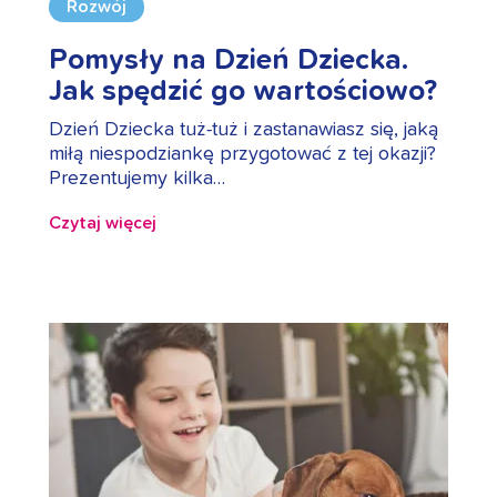
Rozwój
Pomysły na Dzień Dziecka.
Jak spędzić go wartościowo?
Dzień Dziecka tuż-tuż i zastanawiasz się, jaką
miłą niespodziankę przygotować z tej okazji?
Prezentujemy kilka…
Czytaj więcej