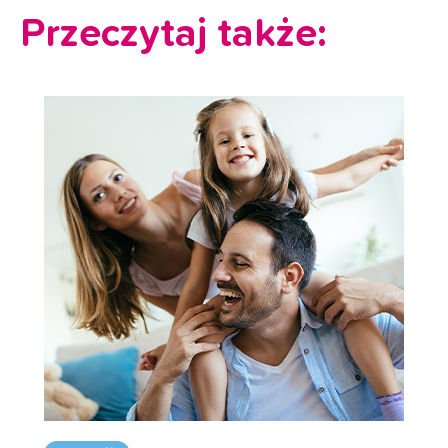
Przeczytaj także: