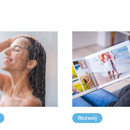
Rozwój