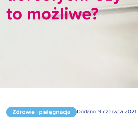
to możliwe?
Zdrowie i pielęgnacja
Dodano: 9 czerwca 2021