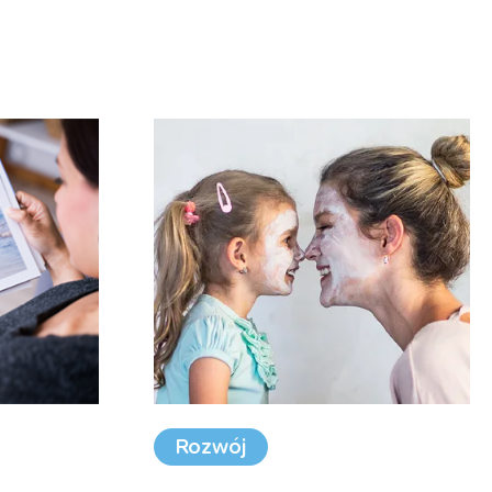
Rozwój