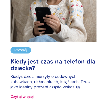
Rozwój
Kiedy jest czas na telefon dla
dziecka?
Kiedyś dzieci marzyły o cudownych
zabawkach, układankach, książkach. Teraz
jako idealny prezent często wskazują…
Czytaj więcej