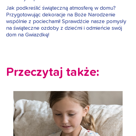
Jak podkreślić świąteczną atmosferę w domu?
Przygotowując dekoracje na Boże Narodzenie
wspólnie z pociechami! Sprawdźcie nasze pomysły
na świąteczne ozdoby z dziećmi i odmieńcie swój
dom na Gwiazdkę!
Przeczytaj także: