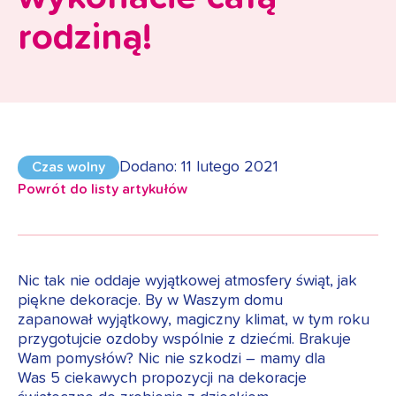
rodziną!
Dodano: 11 lutego 2021
Czas wolny
Powrót do listy artykułów
Nic tak nie oddaje wyjątkowej atmosfery świąt, jak
piękne dekoracje. By w Waszym domu
zapanował wyjątkowy, magiczny klimat, w tym roku
przygotujcie ozdoby wspólnie z dziećmi. Brakuje
Wam pomysłów? Nic nie szkodzi – mamy dla
Was 5 ciekawych propozycji na dekoracje