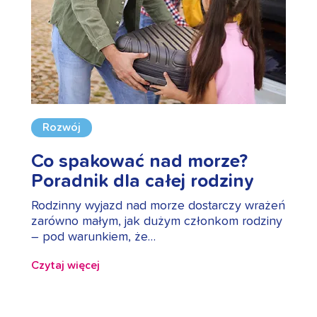
Rozwój
Co spakować nad morze?
Poradnik dla całej rodziny
Rodzinny wyjazd nad morze dostarczy wrażeń
zarówno małym, jak dużym członkom rodziny
– pod warunkiem, że…
Czytaj więcej