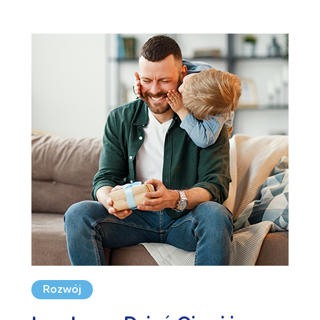
Rozwój