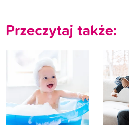
Przeczytaj także: