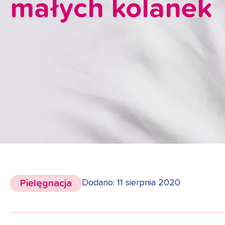
małych kolanek
Pielęgnacja
Dodano: 11 sierpnia 2020