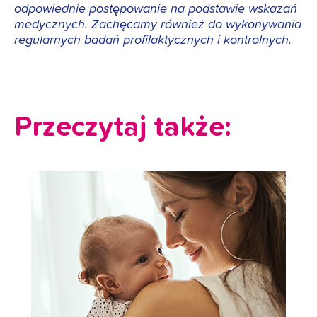
odpowiednie postępowanie na podstawie wskazań
medycznych. Zachęcamy również do wykonywania
regularnych badań profilaktycznych i kontrolnych.
Przeczytaj także: