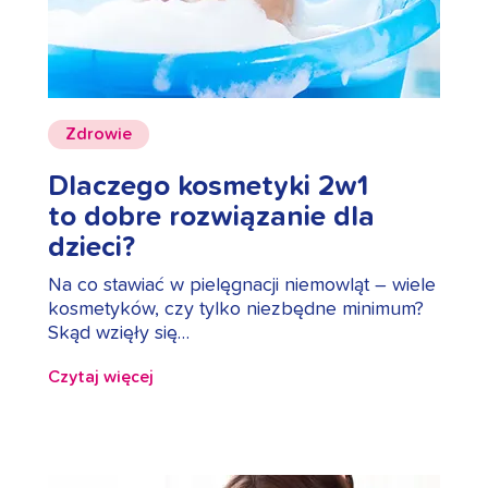
Zdrowie
Dlaczego kosmetyki 2w1
to dobre rozwiązanie dla
dzieci?
Na co stawiać w pielęgnacji niemowląt – wiele
kosmetyków, czy tylko niezbędne minimum?
Skąd wzięły się…
Czytaj więcej