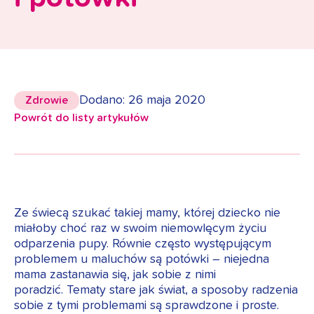
Dodano: 26 maja 2020
Zdrowie
Powrót do listy artykułów
Ze świecą szukać takiej mamy, której dziecko nie
miałoby choć raz w swoim niemowlęcym życiu
odparzenia pupy. Równie często występującym
problemem u maluchów są potówki – niejedna
mama zastanawia się, jak sobie z nimi
poradzić. Tematy stare jak świat, a sposoby radzenia
sobie z tymi problemami są sprawdzone i proste.