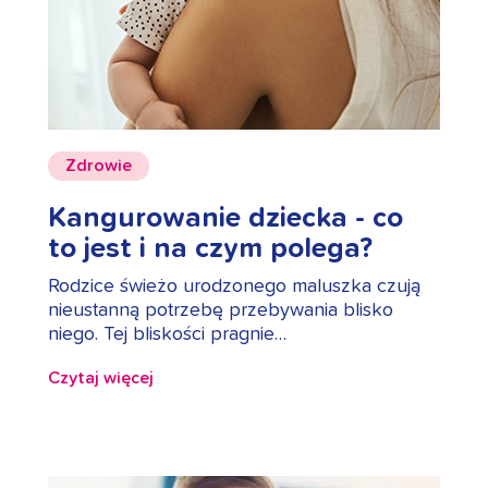
Zdrowie
Kangurowanie dziecka - co
to jest i na czym polega?
Rodzice świeżo urodzonego maluszka czują
nieustanną potrzebę przebywania blisko
niego. Tej bliskości pragnie…
Czytaj więcej