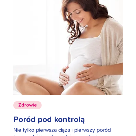
Zdrowie
Poród pod kontrolą
Nie tylko pierwsza ciąża i pierwszy poród