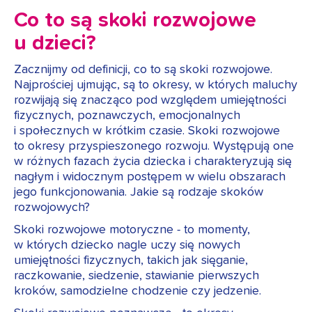
Co to są skoki rozwojowe
u dzieci?
Zacznijmy od definicji, co to są skoki rozwojowe.
Najprościej ujmując, są to okresy, w których maluchy
rozwijają się znacząco pod względem umiejętności
fizycznych, poznawczych, emocjonalnych
i społecznych w krótkim czasie. Skoki rozwojowe
to okresy przyspieszonego rozwoju. Występują one
w różnych fazach życia dziecka i charakteryzują się
nagłym i widocznym postępem w wielu obszarach
jego funkcjonowania. Jakie są rodzaje skoków
rozwojowych?
Skoki rozwojowe motoryczne - to momenty,
w których dziecko nagle uczy się nowych
umiejętności fizycznych, takich jak sięganie,
raczkowanie, siedzenie, stawianie pierwszych
kroków, samodzielne chodzenie czy jedzenie.