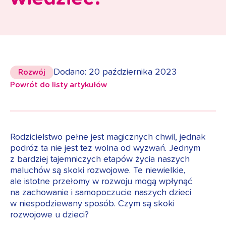
Dodano: 20 października 2023
Rozwój
Powrót do listy artykułów
Rodzicielstwo pełne jest magicznych chwil, jednak
podróż ta nie jest też wolna od wyzwań. Jednym
z bardziej tajemniczych etapów życia naszych
maluchów są skoki rozwojowe. Te niewielkie,
ale istotne przełomy w rozwoju mogą wpłynąć
na zachowanie i samopoczucie naszych dzieci
w niespodziewany sposób. Czym są skoki
rozwojowe u dzieci?