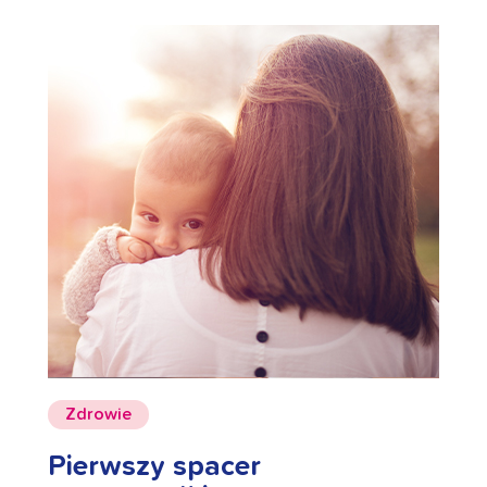
Zdrowie
Pierwszy spacer