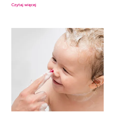
Czytaj więcej