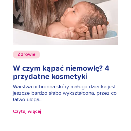
Zdrowie
W czym kąpać niemowlę? 4
przydatne kosmetyki
Warstwa ochronna skóry małego dziecka jest
jeszcze bardzo słabo wykształcona, przez co
łatwo ulega…
Czytaj więcej