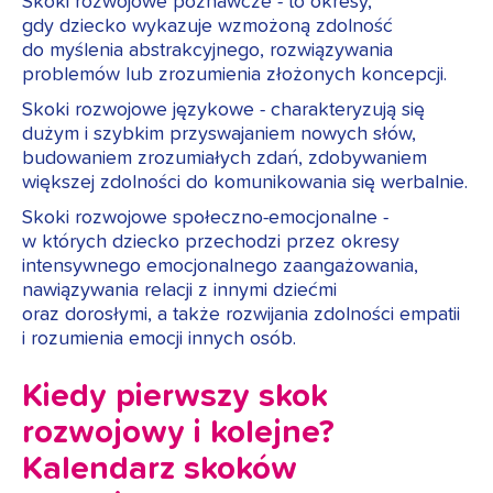
Skoki rozwojowe poznawcze - to okresy,
gdy dziecko wykazuje wzmożoną zdolność
do myślenia abstrakcyjnego, rozwiązywania
problemów lub zrozumienia złożonych koncepcji.
Skoki rozwojowe językowe - charakteryzują się
dużym i szybkim przyswajaniem nowych słów,
budowaniem zrozumiałych zdań, zdobywaniem
większej zdolności do komunikowania się werbalnie.
Skoki rozwojowe społeczno-emocjonalne -
w których dziecko przechodzi przez okresy
intensywnego emocjonalnego zaangażowania,
nawiązywania relacji z innymi dziećmi
oraz dorosłymi, a także rozwijania zdolności empatii
i rozumienia emocji innych osób.
Kiedy pierwszy skok
rozwojowy i kolejne?
Kalendarz skoków