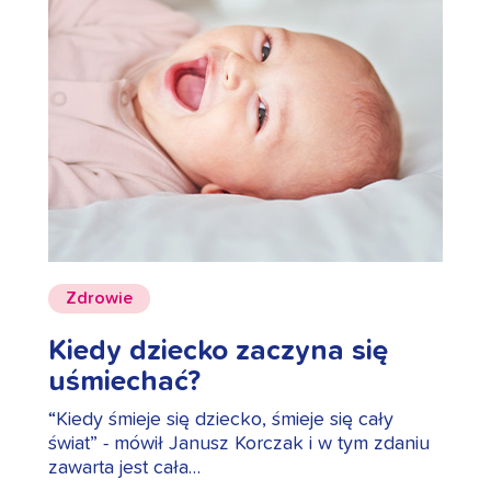
Zdrowie
Kiedy dziecko zaczyna się
uśmiechać?
“Kiedy śmieje się dziecko, śmieje się cały
świat” - mówił Janusz Korczak i w tym zdaniu
zawarta jest cała…