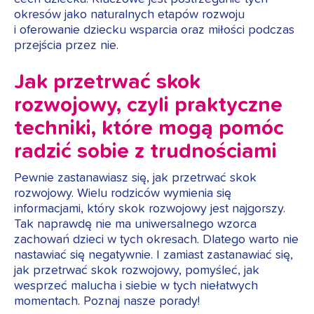
okresów jako naturalnych etapów rozwoju
i oferowanie dziecku wsparcia oraz miłości podczas
przejścia przez nie.
Jak przetrwać skok
rozwojowy, czyli praktyczne
techniki, które mogą pomóc
radzić sobie z trudnościami
Pewnie zastanawiasz się, jak przetrwać skok
rozwojowy. Wielu rodziców wymienia się
informacjami, który skok rozwojowy jest najgorszy.
Tak naprawdę nie ma uniwersalnego wzorca
zachowań dzieci w tych okresach. Dlatego warto nie
nastawiać się negatywnie. I zamiast zastanawiać się,
jak przetrwać skok rozwojowy, pomyśleć, jak
wesprzeć malucha i siebie w tych niełatwych
momentach. Poznaj nasze porady!