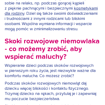
sobie na relaks, np. podczas gorącej kąpieli
z pięknie pachnącymi i bezpiecznymi
kosmetykami
dla rodziny
. Dziel się także swoimi doświadczeniami
i trudnościami z innymi rodzicami lub bliskimi
osobami. Wspólna wymiana informacji i wsparcie
mogą pomóc w zminimalizowaniu stresu.
Skoki rozwojowe niemowlaka
- co możemy zrobić, aby
wspierać maluchy?
Wspieranie dzieci podczas skoków rozwojowych
w pierwszym roku życia, jest niezwykle ważne dla
komfortu malucha. Co możesz zrobić?
Podczas skoków rozwojowych niemowląt daj
dziecku więcej bliskości i kontaktu fizycznego.
Trzymaj dziecko na rękach, przytulaj je i zapewniaj
mu poczucie bezpieczeństwa.