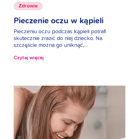
Zdrowie
Pieczenie oczu w kąpieli
Pieczeniu oczu podczas kąpieli potrafi
skutecznie zrazić do niej dziecko. Na
szczęście można go uniknąć,…
Czytaj więcej