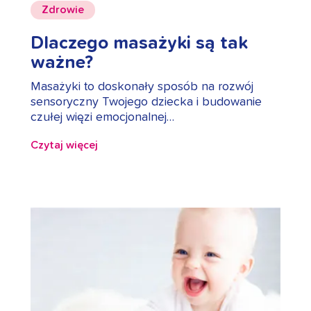
Zdrowie
Dlaczego masażyki są tak
ważne?
Masażyki to doskonały sposób na rozwój
sensoryczny Twojego dziecka i budowanie
czułej więzi emocjonalnej…
Czytaj więcej