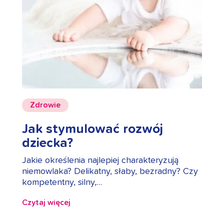
Zdrowie
Jak stymulować rozwój
dziecka?
Jakie określenia najlepiej charakteryzują
niemowlaka? Delikatny, słaby, bezradny? Czy
kompetentny, silny,…
Czytaj więcej