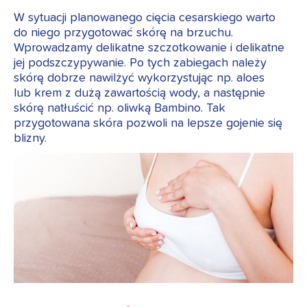
W sytuacji planowanego cięcia cesarskiego warto
do niego przygotować skórę na brzuchu.
Wprowadzamy delikatne szczotkowanie i delikatne
jej podszczypywanie. Po tych zabiegach należy
skórę dobrze nawilżyć wykorzystując np. aloes
lub krem z dużą zawartością wody, a następnie
skórę natłuścić np. oliwką Bambino. Tak
przygotowana skóra pozwoli na lepsze gojenie się
blizny.