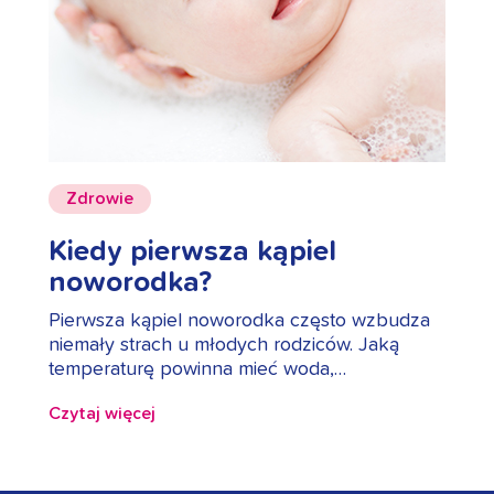
Zdrowie
Kiedy pierwsza kąpiel
noworodka?
Pierwsza kąpiel noworodka często wzbudza
niemały strach u młodych rodziców. Jaką
temperaturę powinna mieć woda,…
Czytaj więcej