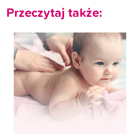
Przeczytaj także: