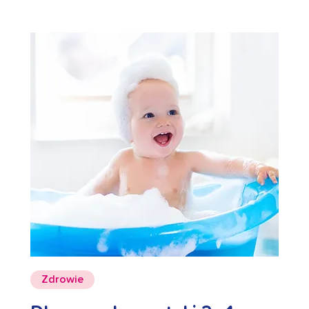
Zdrowie