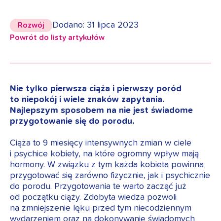
Dodano: 31 lipca 2023
Rozwój
Powrót do listy artykułów
Nie tylko pierwsza ciąża i pierwszy poród
to niepokój i wiele znaków zapytania.
Najlepszym sposobem na nie jest świadome
przygotowanie się do porodu.
Ciąża to 9 miesięcy intensywnych zmian w ciele
i psychice kobiety, na które ogromny wpływ mają
hormony. W związku z tym każda kobieta powinna
przygotować się zarówno fizycznie, jak i psychicznie
do porodu. Przygotowania te warto zacząć już
od początku ciąży. Zdobyta wiedza pozwoli
na zmniejszenie lęku przed tym niecodziennym
wydarzeniem oraz na dokonywanie świadomych