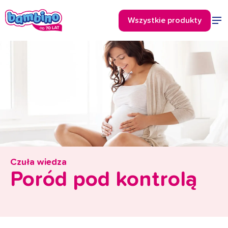
Czuła wiedza
Poród pod kontrolą